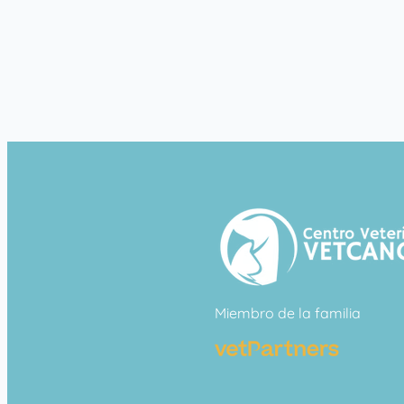
Miembro de la familia