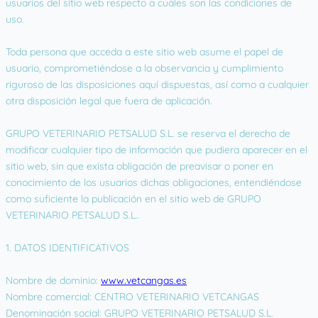
usuarios del sitio web respecto a cuáles son las condiciones de
uso.
Toda persona que acceda a este sitio web asume el papel de
usuario, comprometiéndose a la observancia y cumplimiento
riguroso de las disposiciones aquí dispuestas, así como a cualquier
otra disposición legal que fuera de aplicación.
GRUPO VETERINARIO PETSALUD S.L. se reserva el derecho de
modificar cualquier tipo de información que pudiera aparecer en el
sitio web, sin que exista obligación de preavisar o poner en
conocimiento de los usuarios dichas obligaciones, entendiéndose
como suficiente la publicación en el sitio web de GRUPO
VETERINARIO PETSALUD S.L..
1. DATOS IDENTIFICATIVOS
Nombre de dominio:
www.vetcangas.es
Nombre comercial: CENTRO VETERINARIO VETCANGAS
Denominación social: GRUPO VETERINARIO PETSALUD S.L.