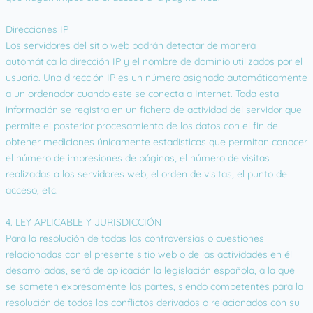
Direcciones IP
Los servidores del sitio web podrán detectar de manera
automática la dirección IP y el nombre de dominio utilizados por el
usuario. Una dirección IP es un número asignado automáticamente
a un ordenador cuando este se conecta a Internet. Toda esta
información se registra en un fichero de actividad del servidor que
permite el posterior procesamiento de los datos con el fin de
obtener mediciones únicamente estadísticas que permitan conocer
el número de impresiones de páginas, el número de visitas
realizadas a los servidores web, el orden de visitas, el punto de
acceso, etc.
4. LEY APLICABLE Y JURISDICCIÓN
Para la resolución de todas las controversias o cuestiones
relacionadas con el presente sitio web o de las actividades en él
desarrolladas, será de aplicación la legislación española, a la que
se someten expresamente las partes, siendo competentes para la
resolución de todos los conflictos derivados o relacionados con su