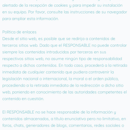
alertado de la recepción de cookies y para impedir su instalación
en su equipo. Por favor, consulte las instrucciones de su navegador
para ampliar esta información.
Política de enlaces
Desde el sitio web, es posible que se redirija a contenidos de
terceros sitios web. Dado que el RESPONSABLE no puede controlar
siempre los contenidos introducidos por terceros en sus
respectivos sitios web, no asume ningún tipo de responsabilidad
respecto a dichos contenidos. En todo caso, procederá a la retirada
inmediata de cualquier contenido que pudiera contravenir la
legislación nacional o internacional, la moral o el orden público,
procediendo a la retirada inmediata de la redirección a dicho sitio
web, poniendo en conocimiento de las autoridades competentes el
contenido en cuestión.
El RESPONSABLE no se hace responsable de la información y
contenidos almacenados, a título enunciativo pero no limitativo, en
foros, chats, generadores de blogs, comentarios, redes sociales o