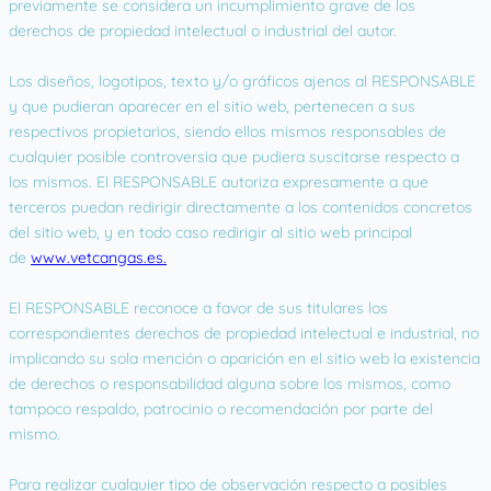
previamente se considera un incumplimiento grave de los
derechos de propiedad intelectual o industrial del autor.
Los diseños, logotipos, texto y/o gráficos ajenos al RESPONSABLE
y que pudieran aparecer en el sitio web, pertenecen a sus
respectivos propietarios, siendo ellos mismos responsables de
cualquier posible controversia que pudiera suscitarse respecto a
los mismos. El RESPONSABLE autoriza expresamente a que
terceros puedan redirigir directamente a los contenidos concretos
del sitio web, y en todo caso redirigir al sitio web principal
de
www.vetcangas.es.
El RESPONSABLE reconoce a favor de sus titulares los
correspondientes derechos de propiedad intelectual e industrial, no
implicando su sola mención o aparición en el sitio web la existencia
de derechos o responsabilidad alguna sobre los mismos, como
tampoco respaldo, patrocinio o recomendación por parte del
mismo.
Para realizar cualquier tipo de observación respecto a posibles