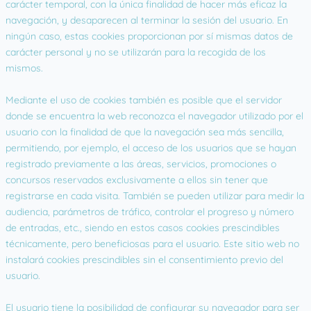
carácter temporal, con la única finalidad de hacer más eficaz la
navegación, y desaparecen al terminar la sesión del usuario. En
ningún caso, estas cookies proporcionan por sí mismas datos de
carácter personal y no se utilizarán para la recogida de los
mismos.
Mediante el uso de cookies también es posible que el servidor
donde se encuentra la web reconozca el navegador utilizado por el
usuario con la finalidad de que la navegación sea más sencilla,
permitiendo, por ejemplo, el acceso de los usuarios que se hayan
registrado previamente a las áreas, servicios, promociones o
concursos reservados exclusivamente a ellos sin tener que
registrarse en cada visita. También se pueden utilizar para medir la
audiencia, parámetros de tráfico, controlar el progreso y número
de entradas, etc., siendo en estos casos cookies prescindibles
técnicamente, pero beneficiosas para el usuario. Este sitio web no
instalará cookies prescindibles sin el consentimiento previo del
usuario.
El usuario tiene la posibilidad de configurar su navegador para ser