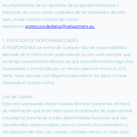
incumplimientos de los derechos de propiedad intelectual o
industrial, así como sobre cualquiera de los contenidos del sitio
web, puede hacerlo a través del correo
electrónico
protecciondedatos@vetpartners.es.
3. EXENCIÓN DE RESPONSABILIDADES
El RESPONSABLE se exime de cualquier tipo de responsabilidad
derivada de la información publicada en su sitio web siempre que
no tenga conocimiento efectivo de que esta información haya sido
manipulada o introducida por un tercero ajeno al mismo o, si lo
tiene, haya actuado con diligencia para retirar los datos o hacer
imposible el acceso a ellos.
Uso de Cookies
Este sitio web puede utilizar cookies técnicas (pequeños archivos
de información que el servidor envía al ordenador de quien accede
a la página) para llevar a cabo determinadas funciones que son
consideradas imprescindibles para el correcto funcionamiento y
visualización del sitio. Las cookies utilizadas tienen, en todo caso,