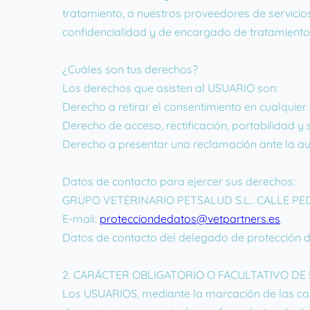
tratamiento, a nuestros proveedores de servicio
confidencialidad y de encargado de tratamiento 
¿Cuáles son tus derechos?
Los derechos que asisten al USUARIO son:
Derecho a retirar el consentimiento en cualqui
Derecho de acceso, rectificación, portabilidad y 
Derecho a presentar una reclamación ante la aut
Datos de contacto para ejercer sus derechos:
GRUPO VETERINARIO PETSALUD S.L.. CALLE PEDR
E-mail:
protecciondedatos@vetpartners.es
.
Datos de contacto del delegado de protección
2. CARÁCTER OBLIGATORIO O FACULTATIVO DE
Los USUARIOS, mediante la marcación de las casi